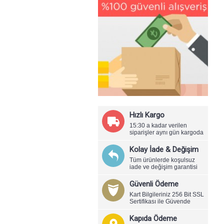
Hızlı Kargo
15:30 a kadar verilen
siparişler aynı gün kargoda
Kolay İade & Değişim
Tüm ürünlerde koşulsuz
iade ve değişim garantisi
Güvenli Ödeme
Kart Bilgileriniz 256 Bit SSL
Sertifikası ile Güvende
Kapıda Ödeme