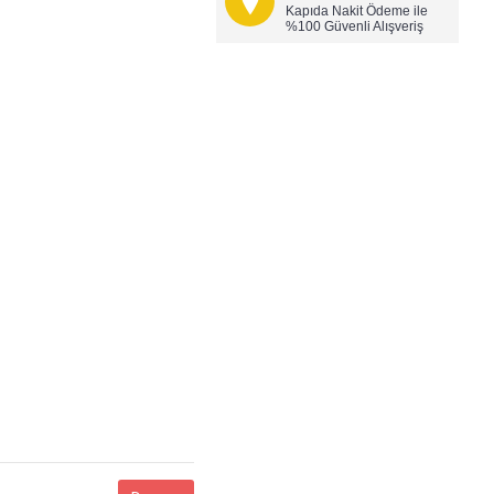
Kapıda Nakit Ödeme ile
%100 Güvenli Alışveriş