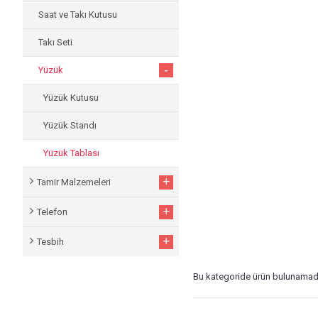
Saat ve Takı Kutusu
Takı Seti
-
Yüzük
Yüzük Kutusu
Yüzük Standı
Yüzük Tablası
+
Tamir Malzemeleri
+
Telefon
+
Tesbih
Bu kategoride ürün bulunamad