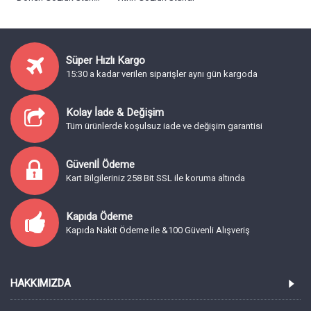
Süper Hızlı Kargo
15:30 a kadar verilen siparişler aynı gün kargoda
Kolay İade & Değişim
Tüm ürünlerde koşulsuz iade ve değişim garantisi
Güvenlİ Ödeme
Kart Bilgileriniz 258 Bit SSL ile koruma altında
Kapıda Ödeme
Kapıda Nakit Ödeme ile &100 Güvenli Alışveriş
HAKKIMIZDA