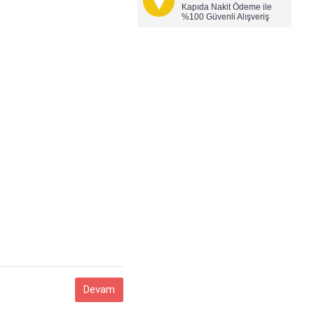
Kapıda Nakit Ödeme ile
%100 Güvenli Alışveriş
Devam