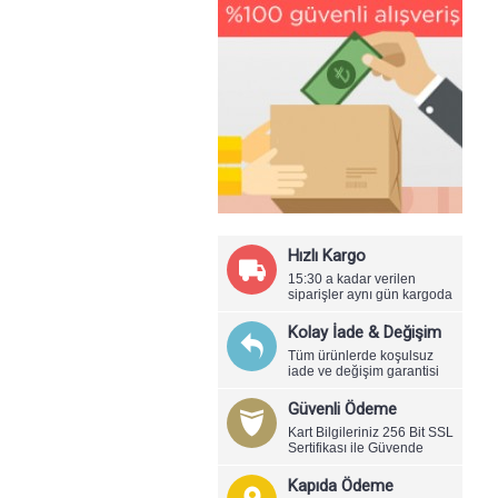
Hızlı Kargo
15:30 a kadar verilen
siparişler aynı gün kargoda
Kolay İade & Değişim
Tüm ürünlerde koşulsuz
iade ve değişim garantisi
Güvenli Ödeme
Kart Bilgileriniz 256 Bit SSL
Sertifikası ile Güvende
Kapıda Ödeme