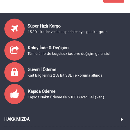
Süper Hızlı Kargo
15:30 a kadar verilen siparişler aynı gün kargoda
Kolay İade & Değişim
Tüm ürünlerde koşulsuz iade ve değişim garantisi
Güvenlİ Ödeme
Kart Bilgileriniz 258 Bit SSL ile koruma altında
Kapıda Ödeme
Kapıda Nakit Ödeme ile &100 Güvenli Alışveriş
HAKKIMIZDA