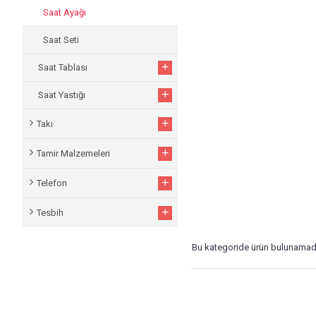
Saat Ayağı
Saat Seti
+
Saat Tablası
+
Saat Yastığı
+
Takı
+
Tamir Malzemeleri
+
Telefon
+
Tesbih
Bu kategoride ürün bulunamad