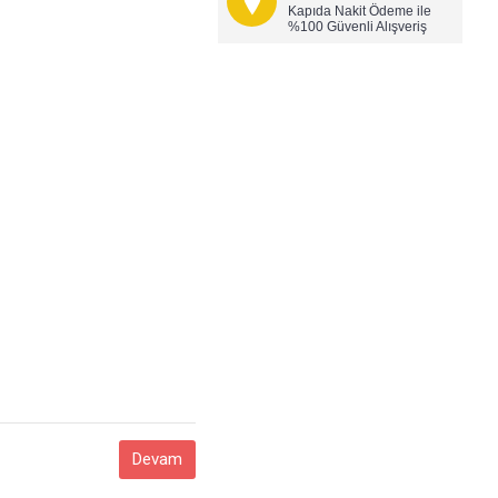
Kapıda Nakit Ödeme ile
%100 Güvenli Alışveriş
Devam