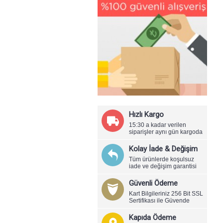
Hızlı Kargo
15:30 a kadar verilen
siparişler aynı gün kargoda
Kolay İade & Değişim
Tüm ürünlerde koşulsuz
iade ve değişim garantisi
Güvenli Ödeme
Kart Bilgileriniz 256 Bit SSL
Sertifikası ile Güvende
Kapıda Ödeme